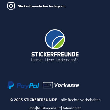
Stickerfreunde bei Instagram
© 2025 STICKERFREUNDE
– alle Rechte vorbehalten
Jobs
AGB
Impressum
Datenschutz