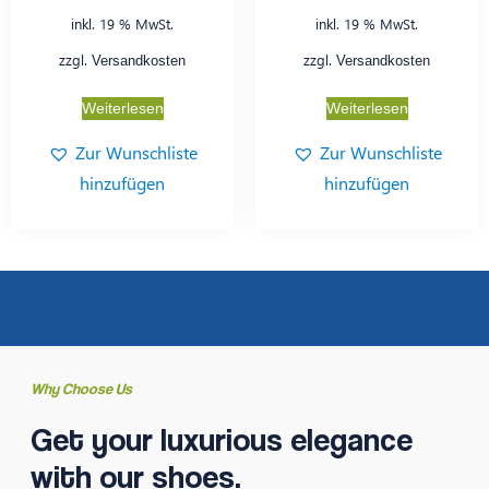
inkl. 19 % MwSt.
inkl. 19 % MwSt.
zzgl.
zzgl.
Versandkosten
Versandkosten
Weiterlesen
Weiterlesen
Zur Wunschliste
Zur Wunschliste
hinzufügen
hinzufügen
Why Choose Us
Get your luxurious elegance
with our shoes.