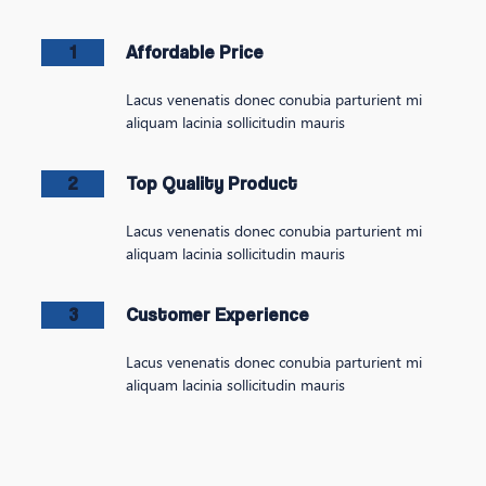
1
Affordable Price
Lacus venenatis donec conubia parturient mi
aliquam lacinia sollicitudin mauris
2
Top Quality Product
Lacus venenatis donec conubia parturient mi
aliquam lacinia sollicitudin mauris
3
Customer Experience
Lacus venenatis donec conubia parturient mi
aliquam lacinia sollicitudin mauris