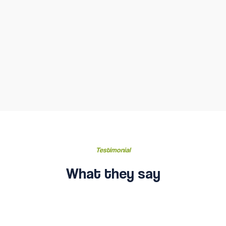
Testimonial
What they say