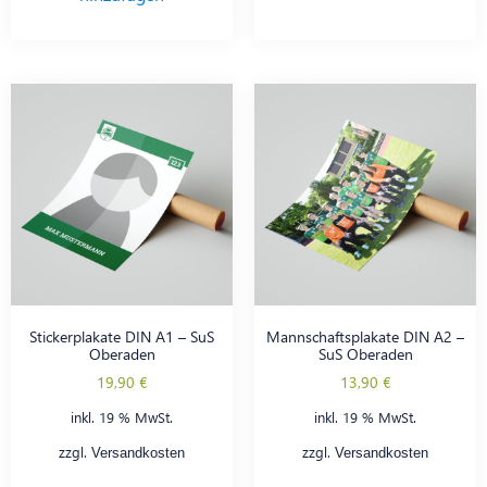
Stickerplakate DIN A1 – SuS
Mannschaftsplakate DIN A2 –
Oberaden
SuS Oberaden
19,90
€
13,90
€
inkl. 19 % MwSt.
inkl. 19 % MwSt.
zzgl.
zzgl.
Versandkosten
Versandkosten