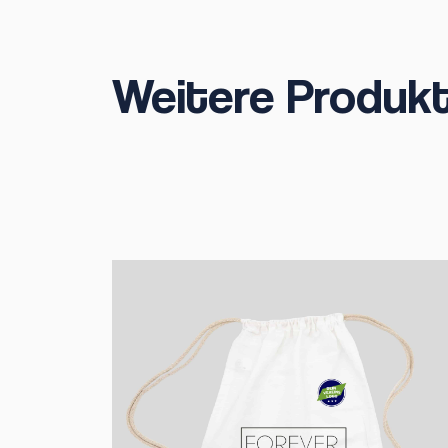
Weitere Produk