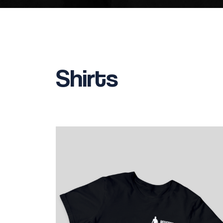
Shirts