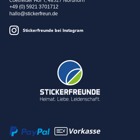
+49 (0) 5921 3701712
hallo@stickerfreun.de
Stickerfreunde bei Instagram