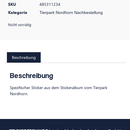
SKU
485311234
Kategorie
Tierpark Nordhorn Nachbestellung
Nicht vorrätig
Beschreibung
Beschreibung
Spezifischer Sticker aus dem Stickeralbum vom Tierpark
Nordhorn.