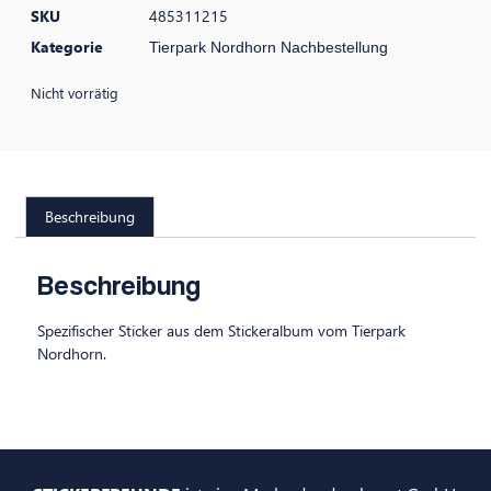
SKU
485311215
Kategorie
Tierpark Nordhorn Nachbestellung
Nicht vorrätig
Beschreibung
Beschreibung
Spezifischer Sticker aus dem Stickeralbum vom Tierpark
Nordhorn.