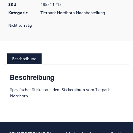
SKU
485311213
Kategorie
Tierpark Nordhorn Nachbestellung
Nicht vorrätig
Beschreibung
Beschreibung
Spezifischer Sticker aus dem Stickeralbum vom Tierpark
Nordhorn.