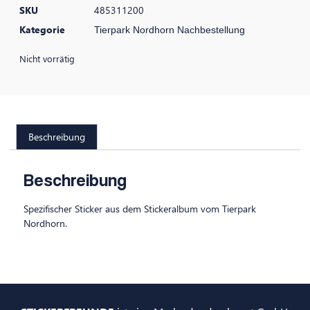
SKU
485311200
Kategorie
Tierpark Nordhorn Nachbestellung
Nicht vorrätig
Beschreibung
Beschreibung
Spezifischer Sticker aus dem Stickeralbum vom Tierpark
Nordhorn.