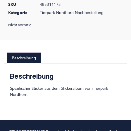
SKU
485311173
Kategorie
Tierpark Nordhorn Nachbestellung
Nicht vorrätig
Beschreibung
Beschreibung
Spezifischer Sticker aus dem Stickeralbum vom Tierpark
Nordhorn.