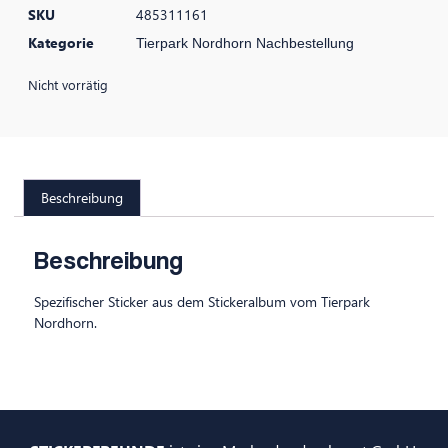
SKU
485311161
Kategorie
Tierpark Nordhorn Nachbestellung
Nicht vorrätig
Beschreibung
Beschreibung
Spezifischer Sticker aus dem Stickeralbum vom Tierpark
Nordhorn.