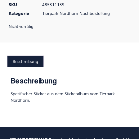
SKU
485311139
Kategorie
Tierpark Nordhorn Nachbestellung
Nicht vorrätig
Beschreibung
Beschreibung
Spezifischer Sticker aus dem Stickeralbum vom Tierpark
Nordhorn.