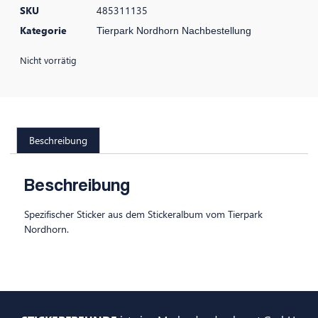
SKU
485311135
Kategorie
Tierpark Nordhorn Nachbestellung
Nicht vorrätig
Beschreibung
Beschreibung
Spezifischer Sticker aus dem Stickeralbum vom Tierpark
Nordhorn.