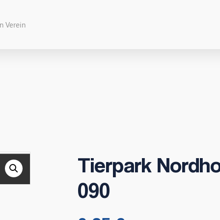
Tierpark Nordho
090