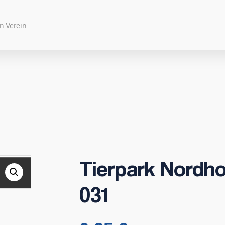
Tierpark Nordho
031