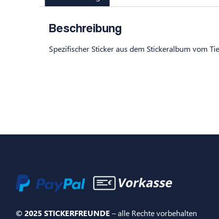
Beschreibung
Spezifischer Sticker aus dem Stickeralbum vom Ti
© 2025 STICKERFREUNDE
– alle Rechte vorbehalten