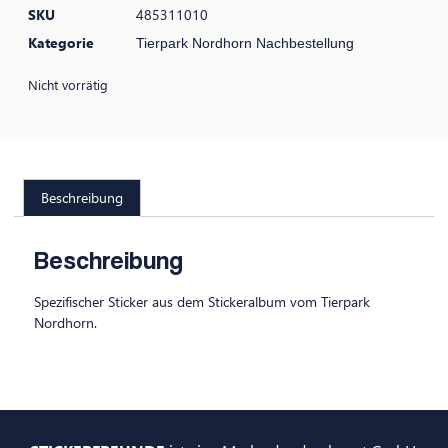
SKU
485311010
Kategorie
Tierpark Nordhorn Nachbestellung
Nicht vorrätig
Beschreibung
Beschreibung
Spezifischer Sticker aus dem Stickeralbum vom Tierpark
Nordhorn.