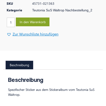
SKU
45731-021363
Kategorie
Teutonia SuS Waltrop Nachbestellung_2
In den Warenkorb
Zur Wunschliste hinzufügen
Beschreibung
Beschreibung
Spezifischer Sticker aus dem Stickeralbum vom Teutonia SuS
Waltrop.