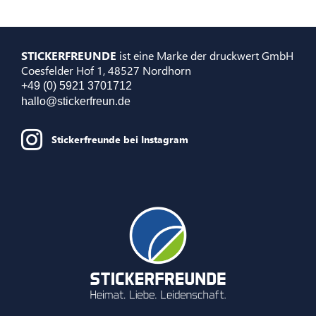
STICKERFREUNDE
ist eine Marke der druckwert GmbH
Coesfelder Hof 1, 48527 Nordhorn
+49 (0) 5921 3701712
hallo@stickerfreun.de
Stickerfreunde bei Instagram