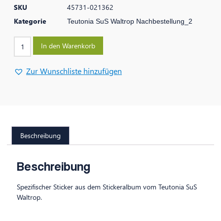
SKU
45731-021362
Kategorie
Teutonia SuS Waltrop Nachbestellung_2
In den Warenkorb
Zur Wunschliste hinzufügen
Beschreibung
Beschreibung
Spezifischer Sticker aus dem Stickeralbum vom Teutonia SuS
Waltrop.