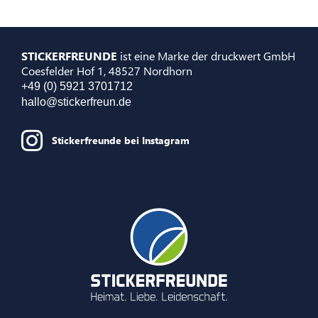
STICKERFREUNDE
ist eine Marke der druckwert GmbH
Coesfelder Hof 1, 48527 Nordhorn
+49 (0) 5921 3701712
hallo@stickerfreun.de
Stickerfreunde bei Instagram