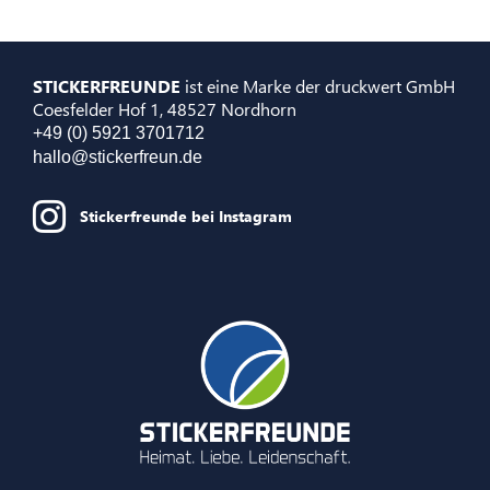
STICKERFREUNDE
ist eine Marke der druckwert GmbH
Coesfelder Hof 1, 48527 Nordhorn
+49 (0) 5921 3701712
hallo@stickerfreun.de
Stickerfreunde bei Instagram