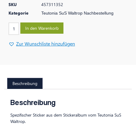
SKU
457311352
Kategorie
Teutonia SuS Waltrop Nachbestellung
In den Warenkorb
Zur Wunschliste hinzufügen
Beschreibung
Beschreibung
Spezifischer Sticker aus dem Stickeralbum vom Teutonia SuS
Waltrop.