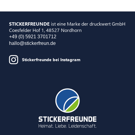
STICKERFREUNDE
ist eine Marke der druckwert GmbH
Coesfelder Hof 1, 48527 Nordhorn
+49 (0) 5921 3701712
hallo@stickerfreun.de
Stickerfreunde bei Instagram