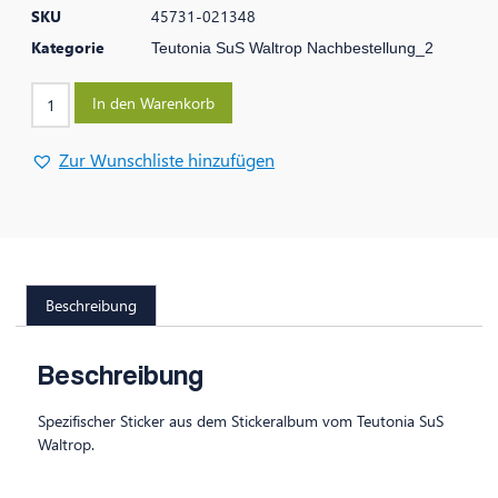
SKU
45731-021348
Kategorie
Teutonia SuS Waltrop Nachbestellung_2
In den Warenkorb
Zur Wunschliste hinzufügen
Beschreibung
Beschreibung
Spezifischer Sticker aus dem Stickeralbum vom Teutonia SuS
Waltrop.