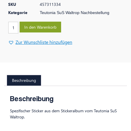
SKU
457311334
Kategorie
Teutonia SuS Waltrop Nachbestellung
In den Warenkorb
Zur Wunschliste hinzufügen
Beschreibung
Beschreibung
Spezifischer Sticker aus dem Stickeralbum vom Teutonia SuS
Waltrop.