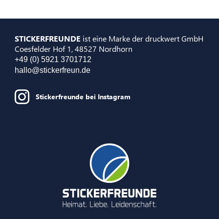
STICKERFREUNDE
ist eine Marke der druckwert GmbH
Coesfelder Hof 1, 48527 Nordhorn
+49 (0) 5921 3701712
hallo@stickerfreun.de
Stickerfreunde bei Instagram