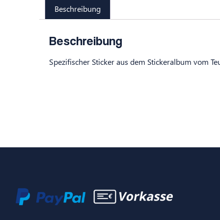
Beschreibung
Beschreibung
Spezifischer Sticker aus dem Stickeralbum vom Te