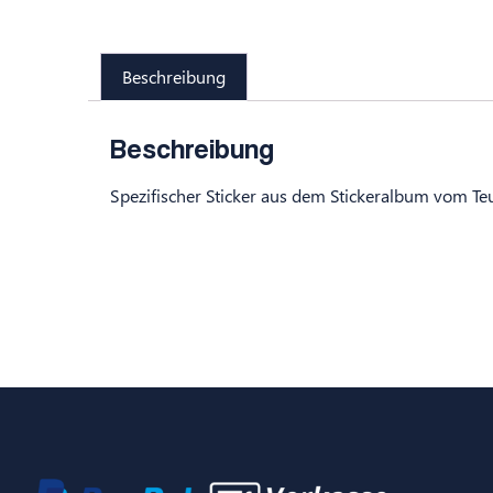
Beschreibung
Beschreibung
Spezifischer Sticker aus dem Stickeralbum vom Te