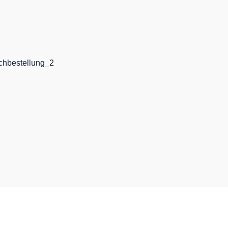
chbestellung_2