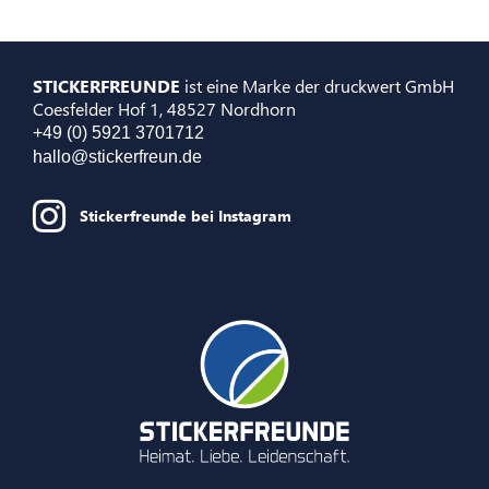
STICKERFREUNDE
ist eine Marke der druckwert GmbH
Coesfelder Hof 1, 48527 Nordhorn
+49 (0) 5921 3701712
hallo@stickerfreun.de
Stickerfreunde bei Instagram