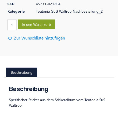
SKU
45731-021204
Kategorie
Teutonia SuS Waltrop Nachbestellung_2
In den Warenkorb
Zur Wunschliste hinzufügen
Beschreibung
Beschreibung
Spezifischer Sticker aus dem Stickeralbum vom Teutonia SuS
Waltrop.