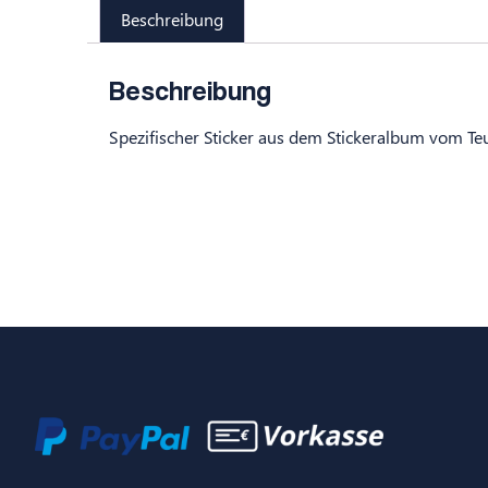
Beschreibung
Beschreibung
Spezifischer Sticker aus dem Stickeralbum vom Te