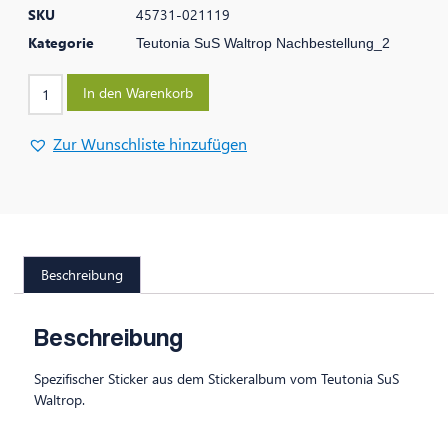
SKU
45731-021119
Kategorie
Teutonia SuS Waltrop Nachbestellung_2
In den Warenkorb
Zur Wunschliste hinzufügen
Beschreibung
Beschreibung
Spezifischer Sticker aus dem Stickeralbum vom Teutonia SuS
Waltrop.