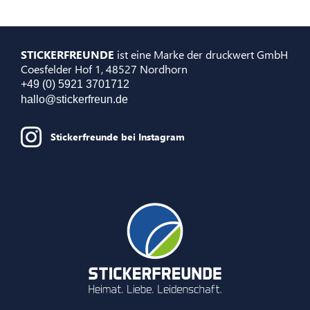
STICKERFREUNDE
ist eine Marke der druckwert GmbH
Coesfelder Hof 1, 48527 Nordhorn
+49 (0) 5921 3701712
hallo@stickerfreun.de
Stickerfreunde bei Instagram