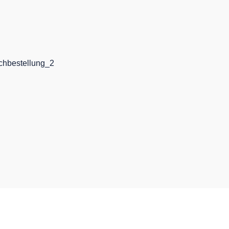
chbestellung_2