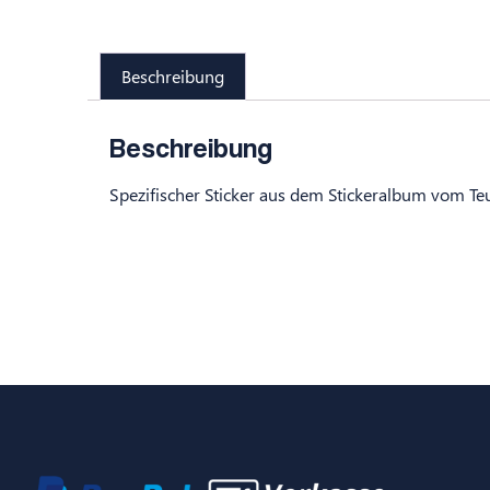
Beschreibung
Beschreibung
Spezifischer Sticker aus dem Stickeralbum vom Te