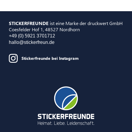
STICKERFREUNDE
ist eine Marke der druckwert GmbH
Coesfelder Hof 1, 48527 Nordhorn
+49 (0) 5921 3701712
hallo@stickerfreun.de
Stickerfreunde bei Instagram