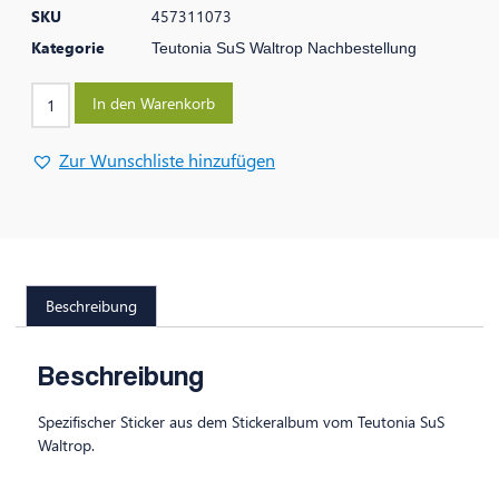
SKU
457311073
Kategorie
Teutonia SuS Waltrop Nachbestellung
In den Warenkorb
Zur Wunschliste hinzufügen
Beschreibung
Beschreibung
Spezifischer Sticker aus dem Stickeralbum vom Teutonia SuS
Waltrop.