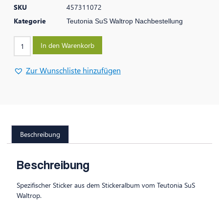
SKU
457311072
Kategorie
Teutonia SuS Waltrop Nachbestellung
In den Warenkorb
Zur Wunschliste hinzufügen
Beschreibung
Beschreibung
Spezifischer Sticker aus dem Stickeralbum vom Teutonia SuS
Waltrop.