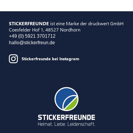
STICKERFREUNDE
ist eine Marke der druckwert GmbH
Coesfelder Hof 1, 48527 Nordhorn
+49 (0) 5921 3701712
hallo@stickerfreun.de
Stickerfreunde bei Instagram