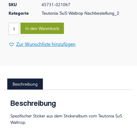
SKU
45731-021067
Kategorie
Teutonia SuS Waltrop Nachbestellung_2
In den Warenkorb
Zur Wunschliste hinzufügen
Beschreibung
Beschreibung
Spezifischer Sticker aus dem Stickeralbum vom Teutonia SuS
Waltrop.