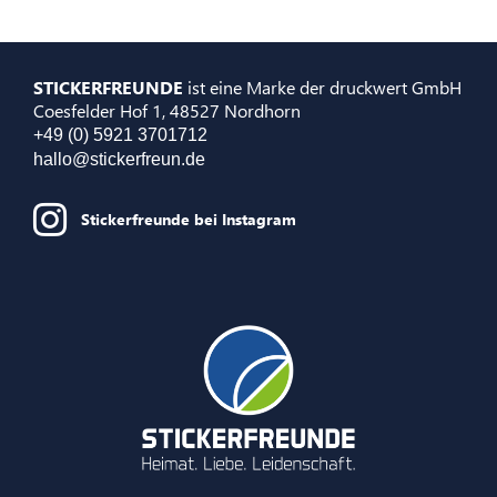
STICKERFREUNDE
ist eine Marke der druckwert GmbH
Coesfelder Hof 1, 48527 Nordhorn
+49 (0) 5921 3701712
hallo@stickerfreun.de
Stickerfreunde bei Instagram