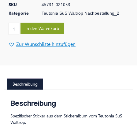
SKU
45731-021053
Kategorie
Teutonia SuS Waltrop Nachbestellung_2
In den Warenkorb
Zur Wunschliste hinzufügen
Beschreibung
Beschreibung
Spezifischer Sticker aus dem Stickeralbum vom Teutonia SuS
Waltrop.