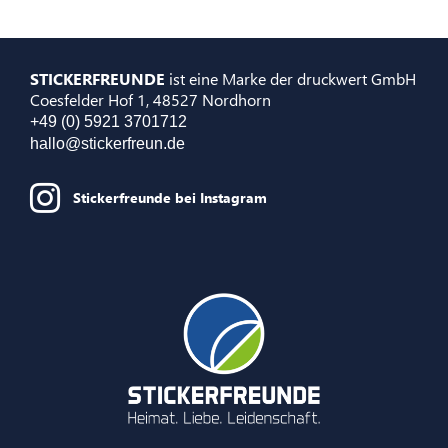
STICKERFREUNDE
ist eine Marke der druckwert GmbH
Coesfelder Hof 1, 48527 Nordhorn
+49 (0) 5921 3701712
hallo@stickerfreun.de
Stickerfreunde bei Instagram