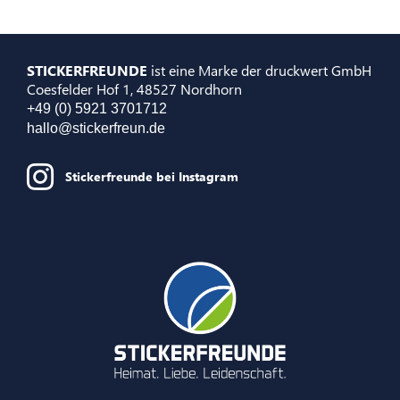
STICKERFREUNDE
ist eine Marke der druckwert GmbH
Coesfelder Hof 1, 48527 Nordhorn
+49 (0) 5921 3701712
hallo@stickerfreun.de
Stickerfreunde bei Instagram