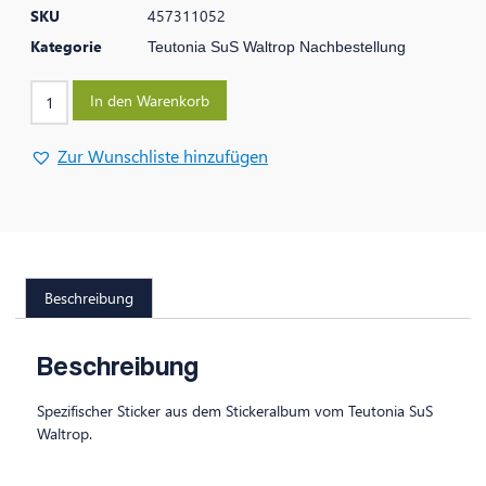
SKU
457311052
Kategorie
Teutonia SuS Waltrop Nachbestellung
In den Warenkorb
Zur Wunschliste hinzufügen
Beschreibung
Beschreibung
Spezifischer Sticker aus dem Stickeralbum vom Teutonia SuS
Waltrop.