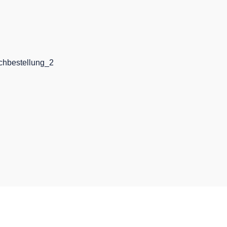
chbestellung_2