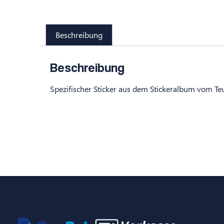
Beschreibung
Beschreibung
Spezifischer Sticker aus dem Stickeralbum vom Te