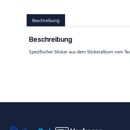
Beschreibung
Beschreibung
Spezifischer Sticker aus dem Stickeralbum vom Te