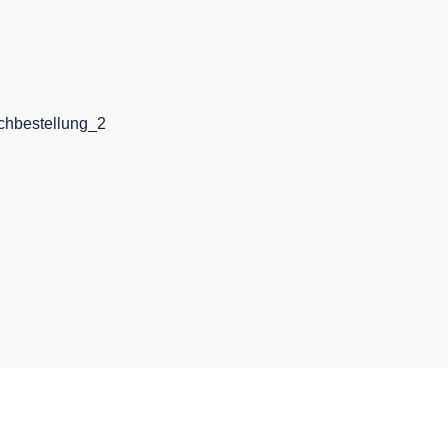
chbestellung_2