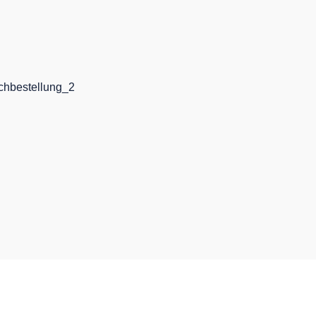
chbestellung_2