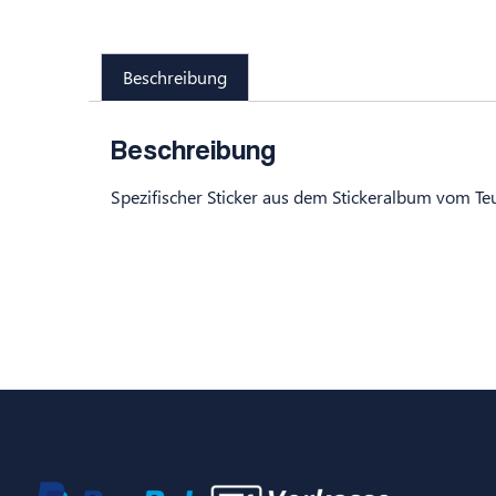
Beschreibung
Beschreibung
Spezifischer Sticker aus dem Stickeralbum vom Te