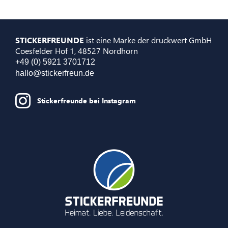
STICKERFREUNDE
ist eine Marke der druckwert GmbH
Coesfelder Hof 1, 48527 Nordhorn
+49 (0) 5921 3701712
hallo@stickerfreun.de
Stickerfreunde bei Instagram