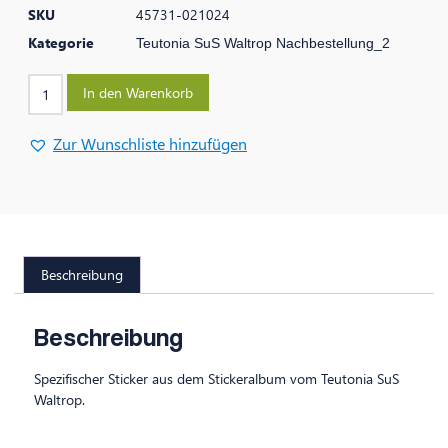
SKU
45731-021024
Kategorie
Teutonia SuS Waltrop Nachbestellung_2
In den Warenkorb
Zur Wunschliste hinzufügen
Beschreibung
Beschreibung
Spezifischer Sticker aus dem Stickeralbum vom Teutonia SuS
Waltrop.