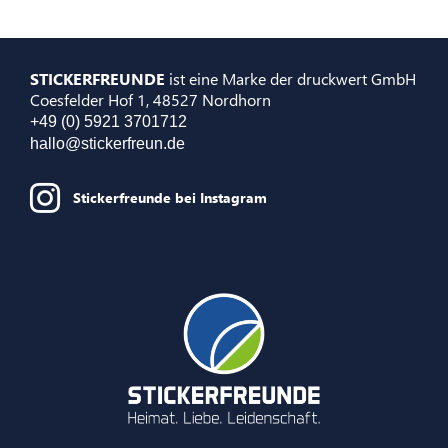
STICKERFREUNDE
ist eine Marke der druckwert GmbH
Coesfelder Hof 1, 48527 Nordhorn
+49 (0) 5921 3701712
hallo@stickerfreun.de
Stickerfreunde bei Instagram