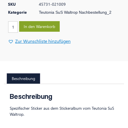
SKU
45731-021009
Kategorie
Teutonia SuS Waltrop Nachbestellung_2
In den Warenkorb
Zur Wunschliste hinzufügen
Beschreibung
Beschreibung
Spezifischer Sticker aus dem Stickeralbum vom Teutonia SuS
Waltrop.