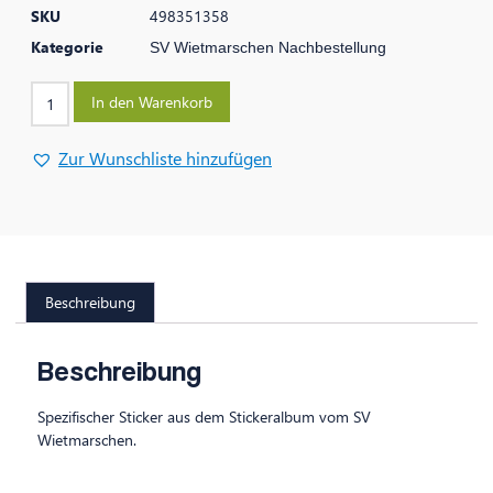
SKU
498351358
Kategorie
SV Wietmarschen Nachbestellung
In den Warenkorb
Zur Wunschliste hinzufügen
Beschreibung
Beschreibung
Spezifischer Sticker aus dem Stickeralbum vom SV
Wietmarschen.