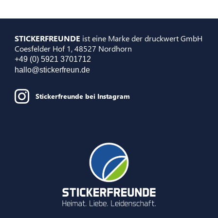
STICKERFREUNDE
ist eine Marke der druckwert GmbH
Coesfelder Hof 1, 48527 Nordhorn
+49 (0) 5921 3701712
hallo@stickerfreun.de
Stickerfreunde bei Instagram