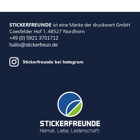
STICKERFREUNDE
ist eine Marke der druckwert GmbH
Coesfelder Hof 1, 48527 Nordhorn
+49 (0) 5921 3701712
hallo@stickerfreun.de
Stickerfreunde bei Instagram