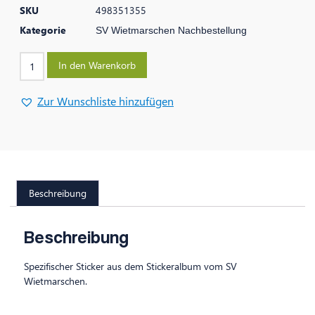
SKU
498351355
Kategorie
SV Wietmarschen Nachbestellung
In den Warenkorb
Zur Wunschliste hinzufügen
Beschreibung
Beschreibung
Spezifischer Sticker aus dem Stickeralbum vom SV
Wietmarschen.