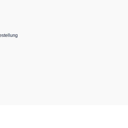
stellung