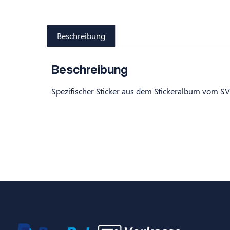
Beschreibung
Beschreibung
Spezifischer Sticker aus dem Stickeralbum vom S