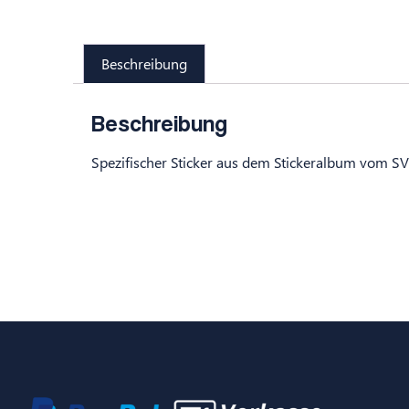
Beschreibung
Beschreibung
Spezifischer Sticker aus dem Stickeralbum vom S