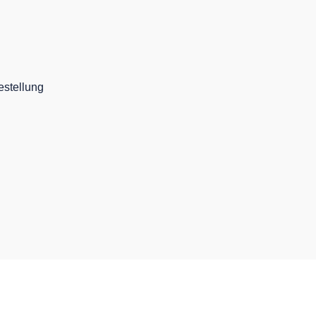
stellung