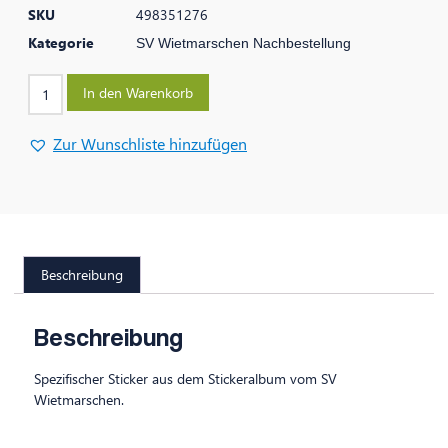
SKU
498351276
Kategorie
SV Wietmarschen Nachbestellung
In den Warenkorb
Zur Wunschliste hinzufügen
Beschreibung
Beschreibung
Spezifischer Sticker aus dem Stickeralbum vom SV
Wietmarschen.