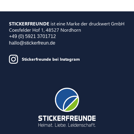
STICKERFREUNDE
ist eine Marke der druckwert GmbH
Coesfelder Hof 1, 48527 Nordhorn
+49 (0) 5921 3701712
hallo@stickerfreun.de
Stickerfreunde bei Instagram