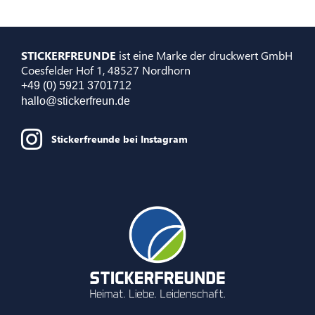
STICKERFREUNDE
ist eine Marke der druckwert GmbH
Coesfelder Hof 1, 48527 Nordhorn
+49 (0) 5921 3701712
hallo@stickerfreun.de
Stickerfreunde bei Instagram