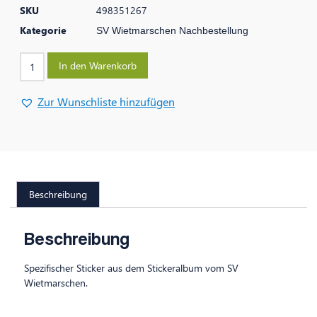
SKU
498351267
Kategorie
SV Wietmarschen Nachbestellung
In den Warenkorb
Zur Wunschliste hinzufügen
Beschreibung
Beschreibung
Spezifischer Sticker aus dem Stickeralbum vom SV
Wietmarschen.