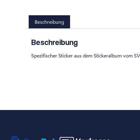
Beschreibung
Beschreibung
Spezifischer Sticker aus dem Stickeralbum vom S