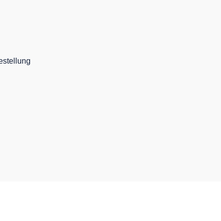
stellung