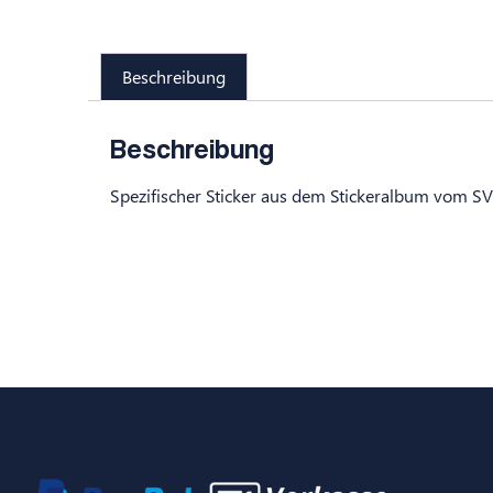
Beschreibung
Beschreibung
Spezifischer Sticker aus dem Stickeralbum vom S