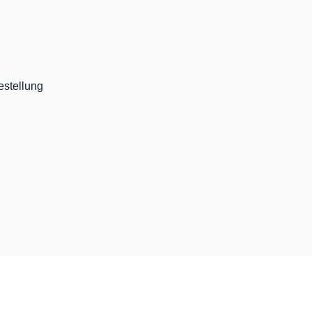
stellung