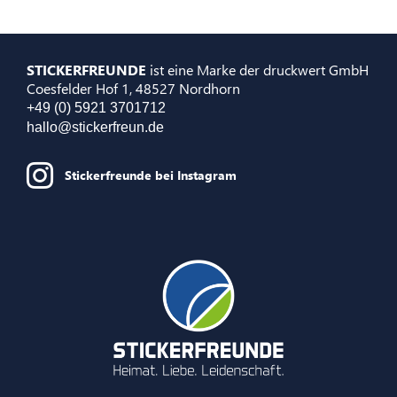
STICKERFREUNDE
ist eine Marke der druckwert GmbH
Coesfelder Hof 1, 48527 Nordhorn
+49 (0) 5921 3701712
hallo@stickerfreun.de
Stickerfreunde bei Instagram