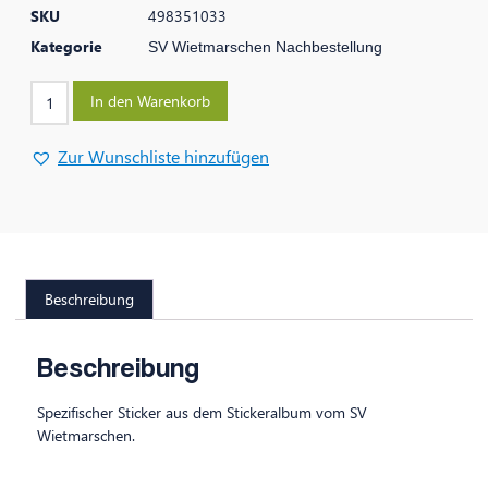
SKU
498351033
Kategorie
SV Wietmarschen Nachbestellung
In den Warenkorb
Zur Wunschliste hinzufügen
Beschreibung
Beschreibung
Spezifischer Sticker aus dem Stickeralbum vom SV
Wietmarschen.