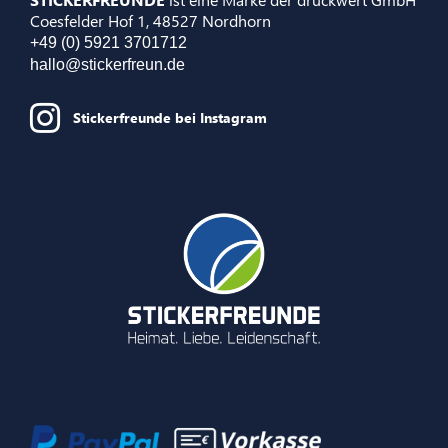
Coesfelder Hof 1, 48527 Nordhorn
+49 (0) 5921 3701712
hallo@stickerfreun.de
Stickerfreunde bei Instagram