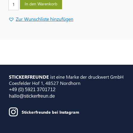
In den Warenkorb
Zur Wunschliste hinzufügen
STICKERFREUNDE
ist eine Marke der druckwert GmbH
Coesfelder Hof 1, 48527 Nordhorn
+49 (0) 5921 3701712
hallo@stickerfreun.de
Stickerfreunde bei Instagram