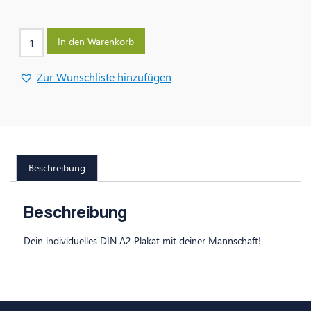
In den Warenkorb
Zur Wunschliste hinzufügen
Beschreibung
Beschreibung
Dein individuelles DIN A2 Plakat mit deiner Mannschaft!