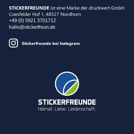
STICKERFREUNDE
ist eine Marke der druckwert GmbH
Coesfelder Hof 1, 48527 Nordhorn
+49 (0) 5921 3701712
hallo@stickerfreun.de
Stickerfreunde bei Instagram