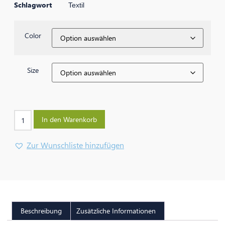
Schlagwort
Textil
Color
Size
In den Warenkorb
Zur Wunschliste hinzufügen
Beschreibung
Zusätzliche Informationen