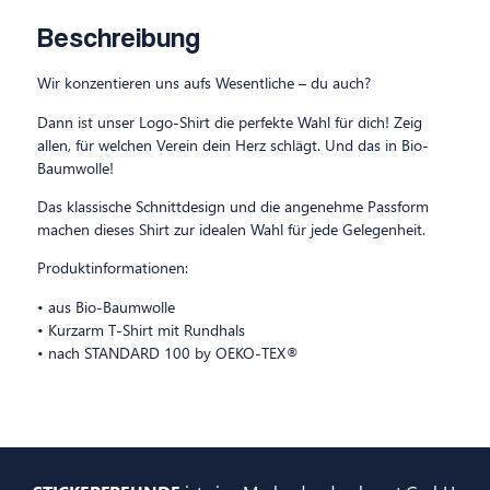
Beschreibung
Wir konzentieren uns aufs Wesentliche – du auch?
Dann ist unser Logo-Shirt die perfekte Wahl für dich! Zeig
allen, für welchen Verein dein Herz schlägt. Und das in Bio-
Baumwolle!
Das klassische Schnittdesign und die angenehme Passform
machen dieses Shirt zur idealen Wahl für jede Gelegenheit.
Produktinformationen:
• aus Bio-Baumwolle
• Kurzarm T-Shirt mit Rundhals
• nach STANDARD 100 by OEKO-TEX®