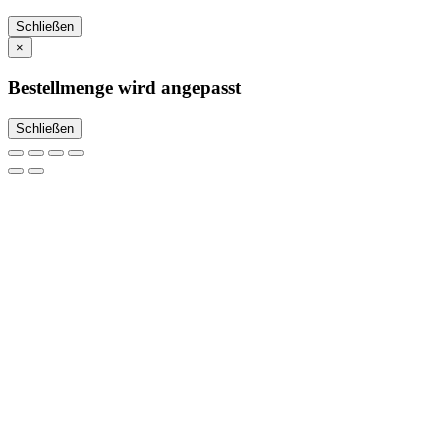
Schließen
×
Bestellmenge wird angepasst
Schließen