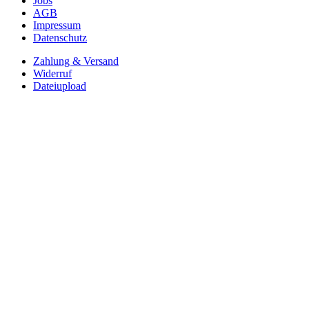
Jobs
AGB
Impressum
Datenschutz
Zahlung & Versand
Widerruf
Dateiupload