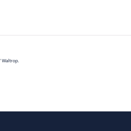
 Waltrop.