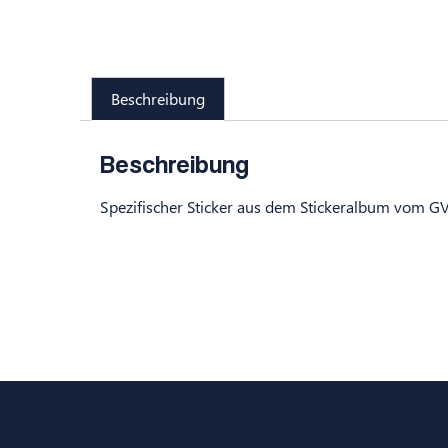
Beschreibung
Beschreibung
Spezifischer Sticker aus dem Stickeralbum vom GV